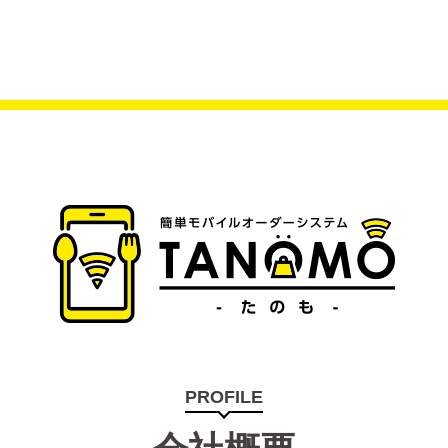
PROFILE