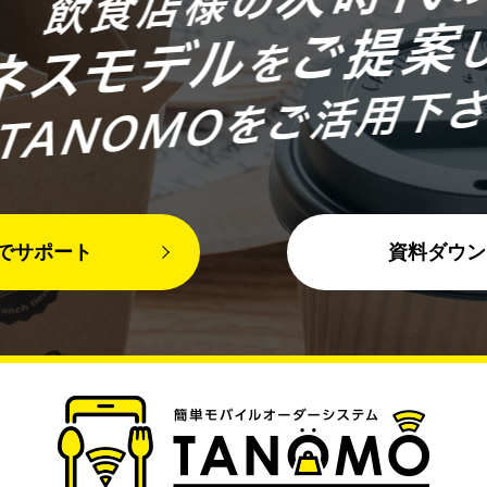
Eでサポート
資料ダウン