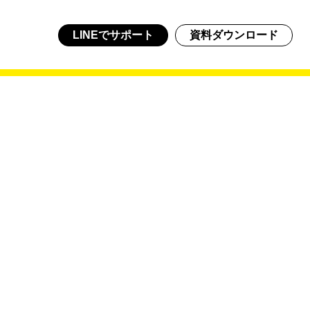
LINEでサポート
資料ダウンロード