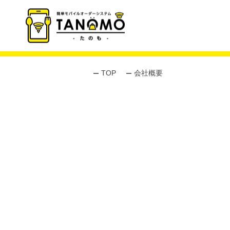
TOP
会社概要