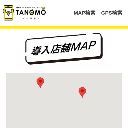
MAP検索
GPS検索
TOP
導入店舗MAP