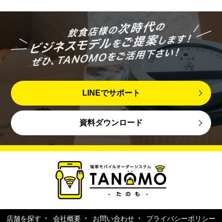
LINEでサポート
資料ダウンロード
店舗を探す
会社概要
お問い合わせ
プライバシーポリシー